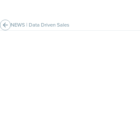
NEWS
|
Data Driven Sales